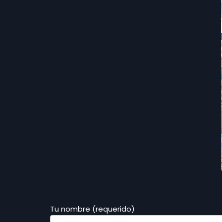
Tu nombre (requerido)