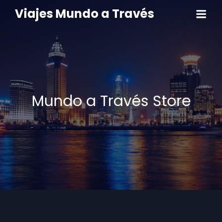
Viajes Mundo a Través
Mundo a Través Store