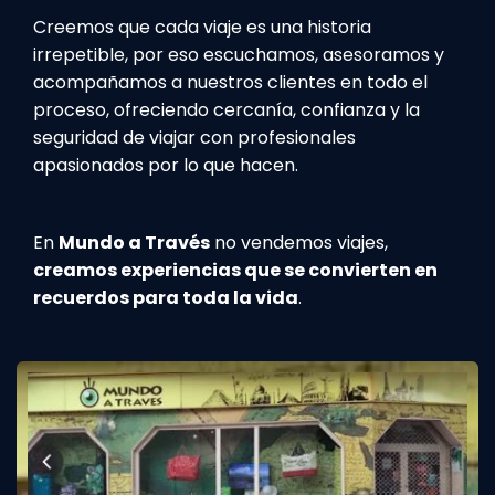
Creemos que cada viaje es una historia
irrepetible, por eso escuchamos, asesoramos y
acompañamos a nuestros clientes en todo el
proceso, ofreciendo cercanía, confianza y la
seguridad de viajar con profesionales
apasionados por lo que hacen.
En
Mundo a Través
no vendemos viajes,
creamos experiencias que se convierten en
recuerdos para toda la vida
.