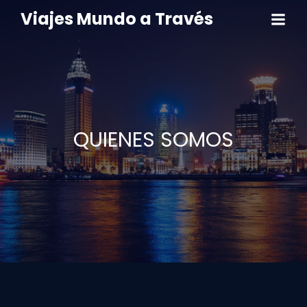
Viajes Mundo a Través
QUIENES SOMOS