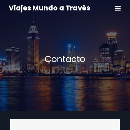
Viajes Mundo a Través
Contacto