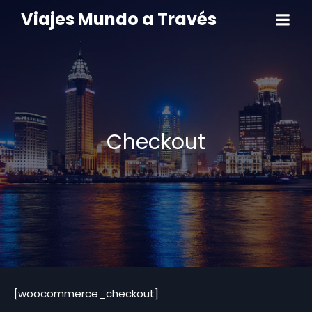
Viajes Mundo a Través
Checkout
[woocommerce_checkout]