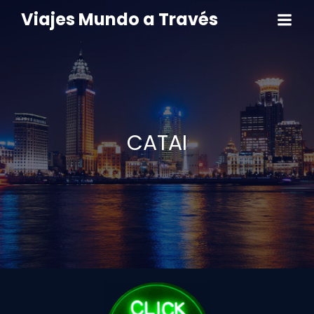
Viajes Mundo a Través
CATAI